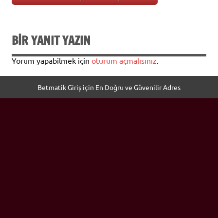
BIR YANIT YAZIN
Yorum yapabilmek için
oturum açmalısınız
.
Betmatik Giriş için En Doğru ve Güvenilir Adres