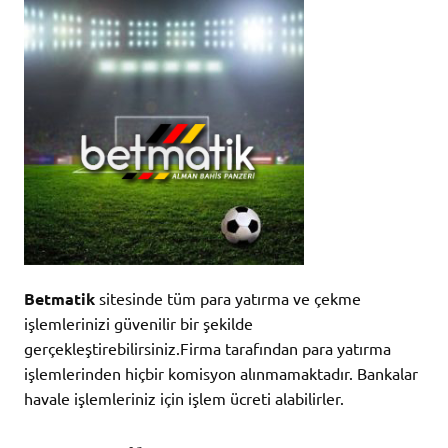
Betmatik
sitesinde tüm para yatırma ve çekme
işlemlerinizi güvenilir bir şekilde
gerçekleştirebilirsiniz.Firma tarafından para yatırma
işlemlerinden hiçbir komisyon alınmamaktadır. Bankalar
havale işlemleriniz için işlem ücreti alabilirler.