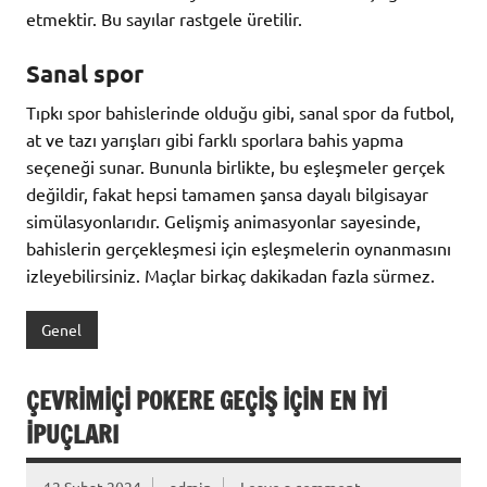
etmektir. Bu sayılar rastgele üretilir.
Sanal spor
Tıpkı spor bahislerinde olduğu gibi, sanal spor da futbol,
at ve tazı yarışları gibi farklı sporlara bahis yapma
seçeneği sunar. Bununla birlikte, bu eşleşmeler gerçek
değildir, fakat hepsi tamamen şansa dayalı bilgisayar
simülasyonlarıdır. Gelişmiş animasyonlar sayesinde,
bahislerin gerçekleşmesi için eşleşmelerin oynanmasını
izleyebilirsiniz. Maçlar birkaç dakikadan fazla sürmez.
Genel
ÇEVRIMIÇI POKERE GEÇIŞ IÇIN EN IYI
IPUÇLARI
12 Şubat 2024
admin
Leave a comment