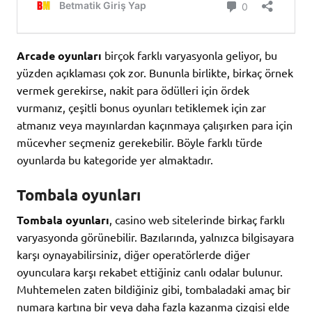
Arcade oyunları
birçok farklı varyasyonla geliyor, bu
yüzden açıklaması çok zor. Bununla birlikte, birkaç örnek
vermek gerekirse, nakit para ödülleri için ördek
vurmanız, çeşitli bonus oyunları tetiklemek için zar
atmanız veya mayınlardan kaçınmaya çalışırken para için
mücevher seçmeniz gerekebilir. Böyle farklı türde
oyunlarda bu kategoride yer almaktadır.
Tombala oyunları
Tombala oyunları
, casino web sitelerinde birkaç farklı
varyasyonda görünebilir. Bazılarında, yalnızca bilgisayara
karşı oynayabilirsiniz, diğer operatörlerde diğer
oyunculara karşı rekabet ettiğiniz canlı odalar bulunur.
Muhtemelen zaten bildiğiniz gibi, tombaladaki amaç bir
numara kartına bir veya daha fazla kazanma çizgisi elde