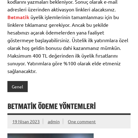
kodlarını yazmaları bekleniyor. Sonuç olarak e-mail
adresleri üzerinden aktivasyon linkleri alacaksınız.
Betmatik
üyelik işlemlerinin tamamlanması için bu
linklere tıklamanız gerekiyor. Ancak bu şekilde
hesabınızı açarak ödemelerden yana faaliyet
göstermeye başlayabilirsiniz. Üstelik ilk yatırımlara özel
olarak hoş geldin bonusu dahi kazanmanız mümkün.
Maksimum 400 TL değerinden ilk üyelik fırsatlarını
sunuyor. Yatırımlara göre %100 olarak elde etmeniz
sağlanacaktır.
Genel
BETMATIK ÖDEME YÖNTEMLERI
19 Nisan 2023
admin
One comment