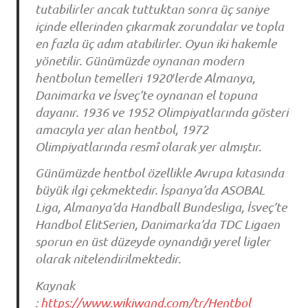
tutabilirler ancak tuttuktan sonra üç saniye
içinde ellerinden çıkarmak zorundalar ve topla
en fazla üç adım atabilirler. Oyun iki hakemle
yönetilir. Günümüzde oynanan modern
hentbolun temelleri 1920′lerde Almanya,
Danimarka ve İsveç’te oynanan el topuna
dayanır. 1936 ve 1952 Olimpiyatlarında gösteri
amacıyla yer alan hentbol, 1972
Olimpiyatlarında resmî olarak yer almıştır.
Günümüzde hentbol özellikle Avrupa kıtasında
büyük ilgi çekmektedir. İspanya’da ASOBAL
Liga, Almanya’da Handball Bundesliga, İsveç’te
Handbol ElitSerien, Danimarka’da TDC Ligaen
sporun en üst düzeyde oynandığı yerel ligler
olarak nitelendirilmektedir.
Kaynak
:
https://www.wikiwand.com/tr/Hentbol