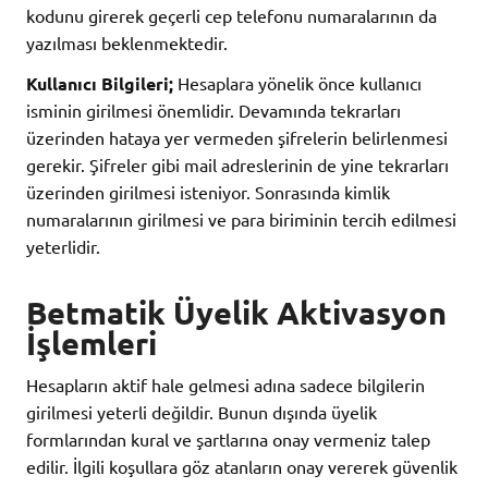
kodunu girerek geçerli cep telefonu numaralarının da
yazılması beklenmektedir.
Kullanıcı Bilgileri;
Hesaplara yönelik önce kullanıcı
isminin girilmesi önemlidir. Devamında tekrarları
üzerinden hataya yer vermeden şifrelerin belirlenmesi
gerekir. Şifreler gibi mail adreslerinin de yine tekrarları
üzerinden girilmesi isteniyor. Sonrasında kimlik
numaralarının girilmesi ve para biriminin tercih edilmesi
yeterlidir.
Betmatik Üyelik Aktivasyon
İşlemleri
Hesapların aktif hale gelmesi adına sadece bilgilerin
girilmesi yeterli değildir. Bunun dışında üyelik
formlarından kural ve şartlarına onay vermeniz talep
edilir. İlgili koşullara göz atanların onay vererek güvenlik