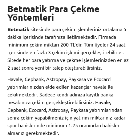
Betmatik Para Çekme
Yöntemleri
Betmatik
sitesinde para çekim işlemleriniz ortalama 5
dakika içerisinde tarafınıza iletilmektedir. Firmada
minimum çekim miktarı 200 TL’dir. Tüm üyeler 24 saat
içerisinde en fazla 3 çekim işlemi gerçekleştirebilirler.
Sitede her para yatırma ve çekme işlemlerinizden en az
2 saat sonra yeni bir talep oluşturabilirsiniz.
Havale, Cepbank, Astropay, Paykasa ve Ecocard
yatırımlarınızdan elde edilen kazançlar havale ile
çekilmektedir. Sadece kendi adınıza kayıtlı banka
hesabınıza çekim gerçekleştirebilirsiniz. Havale,
Cepbank, Ecocard, Astropay, Paykasa yatırımlarından
sonra çekim yapabilmeniz için yatırım miktarınız kadar
spor bahislerinde minimum 1.25 oranından bahisler
almanız gerekmektedir.