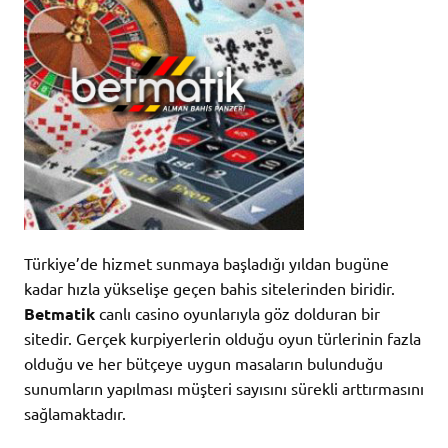
Türkiye’de hizmet sunmaya başladığı yıldan bugüne
kadar hızla yükselişe geçen bahis sitelerinden biridir.
Betmatik
canlı casino oyunlarıyla göz dolduran bir
sitedir. Gerçek kurpiyerlerin olduğu oyun türlerinin fazla
olduğu ve her bütçeye uygun masaların bulunduğu
sunumların yapılması müşteri sayısını sürekli arttırmasını
sağlamaktadır.