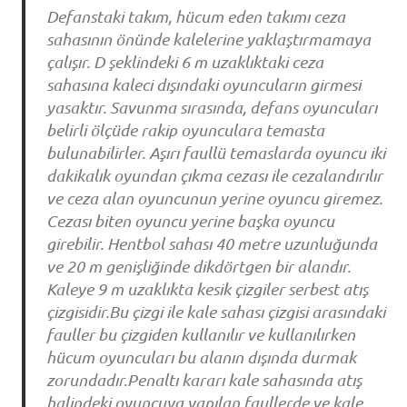
Defanstaki takım, hücum eden takımı ceza
sahasının önünde kalelerine yaklaştırmamaya
çalışır. D şeklindeki 6 m uzaklıktaki ceza
sahasına kaleci dışındaki oyuncuların girmesi
yasaktır. Savunma sırasında, defans oyuncuları
belirli ölçüde rakip oyunculara temasta
bulunabilirler. Aşırı faullü temaslarda oyuncu iki
dakikalık oyundan çıkma cezası ile cezalandırılır
ve ceza alan oyuncunun yerine oyuncu giremez.
Cezası biten oyuncu yerine başka oyuncu
girebilir. Hentbol sahası 40 metre uzunluğunda
ve 20 m genişliğinde dikdörtgen bir alandır.
Kaleye 9 m uzaklıkta kesik çizgiler serbest atış
çizgisidir.Bu çizgi ile kale sahası çizgisi arasındaki
fauller bu çizgiden kullanılır ve kullanılırken
hücum oyuncuları bu alanın dışında durmak
zorundadır.Penaltı kararı kale sahasında atış
halindeki oyuncuya yapılan faullerde ve kale