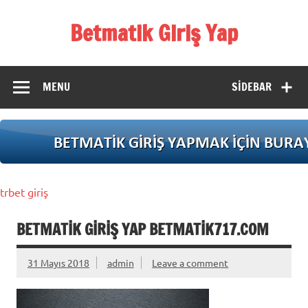
Skip
to
Betmatik Giriş Yap
content
MENU
SIDEBAR
trbet giriş
BETMATIK GIRIŞ YAP BETMATIK717.COM
31 Mayıs 2018
admin
Leave a comment