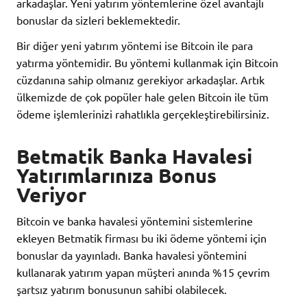
arkadaşlar. Yeni yatırım yöntemlerine özel avantajlı
bonuslar da sizleri beklemektedir.
Bir diğer yeni yatırım yöntemi ise Bitcoin ile para
yatırma yöntemidir. Bu yöntemi kullanmak için Bitcoin
cüzdanına sahip olmanız gerekiyor arkadaşlar. Artık
ülkemizde de çok popüler hale gelen Bitcoin ile tüm
ödeme işlemlerinizi rahatlıkla gerçekleştirebilirsiniz.
Betmatik Banka Havalesi
Yatırımlarınıza Bonus
Veriyor
Bitcoin ve banka havalesi yöntemini sistemlerine
ekleyen Betmatik firması bu iki ödeme yöntemi için
bonuslar da yayınladı. Banka havalesi yöntemini
kullanarak yatırım yapan müşteri anında %15 çevrim
şartsız yatırım bonusunun sahibi olabilecek.