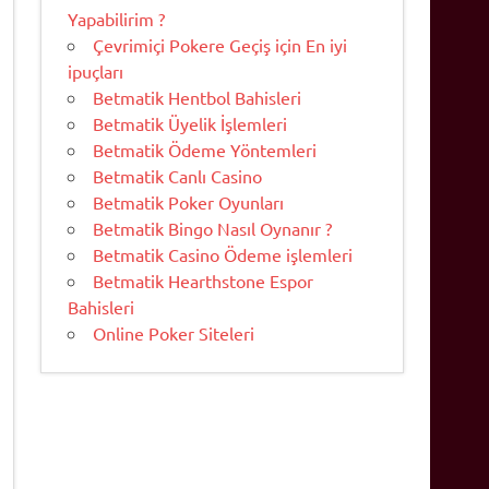
Yapabilirim ?
Çevrimiçi Pokere Geçiş için En iyi
ipuçları
Betmatik Hentbol Bahisleri
Betmatik Üyelik İşlemleri
Betmatik Ödeme Yöntemleri
Betmatik Canlı Casino
Betmatik Poker Oyunları
Betmatik Bingo Nasıl Oynanır ?
Betmatik Casino Ödeme işlemleri
Betmatik Hearthstone Espor
Bahisleri
Online Poker Siteleri