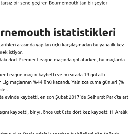
tutarsız bir sene geçiren Bournemouth’tan bir şeyler
rnemouth istatistikleri
hleri ​​arasında yapılan üçlü karşılaşmadan bu yana ilk kez
mek istiyor.
ındaki dört Premier League maçında gol atarken, bu maçlarda
r League maçını kaybetti ve bu sırada 19 gol attı.
Lig maçlarının %44’ünü kazandı. Yalnızca cuma günleri (%
ler.
da evinde kaybetti, en son Şubat 2017’de Selhurst Park’ta art
ı kaybetti, bir yıl önce üst üste dört kez kaybetti (1 Aralık
rdımcı olur. Bahislerinizi yaparken bu bilgileri göz önünde