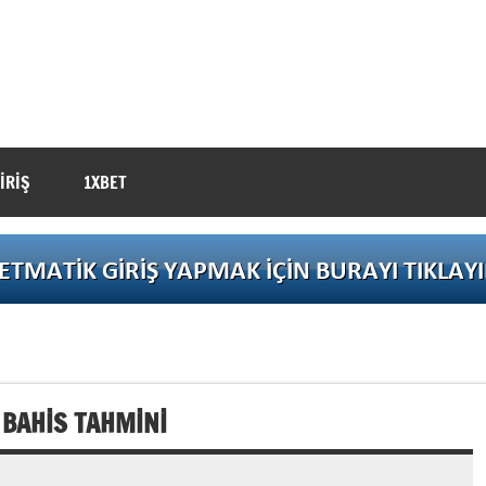
IRIŞ
1XBET
BAHIS TAHMINI