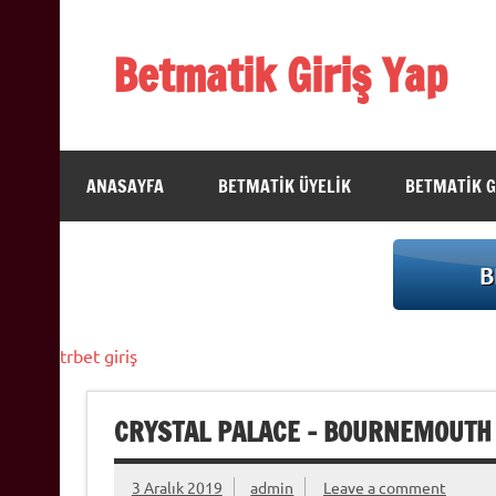
Skip
to
content
Betmatik Giriş Yap
ANASAYFA
BETMATIK ÜYELIK
BETMATIK G
trbet giriş
CRYSTAL PALACE – BOURNEMOUTH 
3 Aralık 2019
admin
Leave a comment