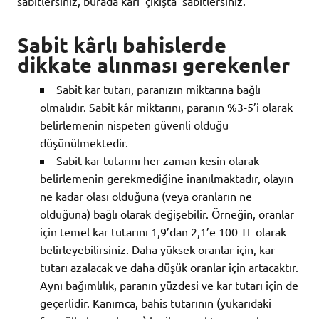
sabitlersiniz, burada karı ‘çıkışta’ sabitlersiniz.
Sabit kârlı bahislerde
dikkate alınması gerekenler
Sabit kar tutarı, paranızın miktarına bağlı
olmalıdır. Sabit kâr miktarını, paranın %3-5’i olarak
belirlemenin nispeten güvenli olduğu
düşünülmektedir.
Sabit kar tutarını her zaman kesin olarak
belirlemenin gerekmediğine inanılmaktadır, olayın
ne kadar olası olduğuna (veya oranların ne
olduğuna) bağlı olarak değişebilir. Örneğin, oranlar
için temel kar tutarını 1,9’dan 2,1’e 100 TL olarak
belirleyebilirsiniz. Daha yüksek oranlar için, kar
tutarı azalacak ve daha düşük oranlar için artacaktır.
Aynı bağımlılık, paranın yüzdesi ve kar tutarı için de
geçerlidir. Kanımca, bahis tutarının (yukarıdaki