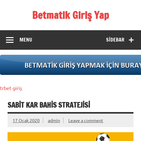
Skip
to
Betmatik Giriş Yap
content
MENU
SIDEBAR
trbet giriş
SABIT KAR BAHIS STRATEJISI
17 Ocak 2020
admin
Leave a comment