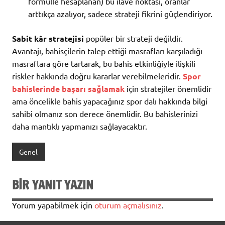
formülle hesaplanan) bu ilave noktası, oranlar
arttıkça azalıyor, sadece strateji fikrini güçlendiriyor.
Sabit kâr stratejisi
popüler bir strateji değildir.
Avantajı, bahisçilerin talep ettiği masrafları karşıladığı
masraflara göre tartarak, bu bahis etkinliğiyle ilişkili
riskler hakkında doğru kararlar verebilmeleridir.
Spor
bahislerinde başarı sağlamak
için stratejiler önemlidir
ama öncelikle bahis yapacağınız spor dalı hakkında bilgi
sahibi olmanız son derece önemlidir. Bu bahislerinizi
daha mantıklı yapmanızı sağlayacaktır.
Genel
BIR YANIT YAZIN
Yorum yapabilmek için
oturum açmalısınız
.